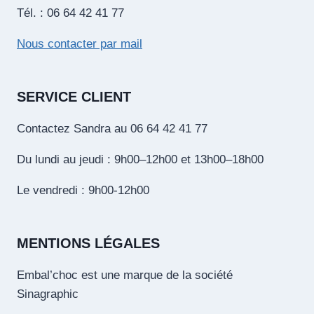
Tél. : 06 64 42 41 77
Nous contacter par mail
SERVICE CLIENT
Contactez Sandra au 06 64 42 41 77
Du lundi au jeudi : 9h00–12h00 et 13h00–18h00
Le vendredi : 9h00-12h00
MENTIONS LÉGALES
Embal’choc est une marque de la société
Sinagraphic