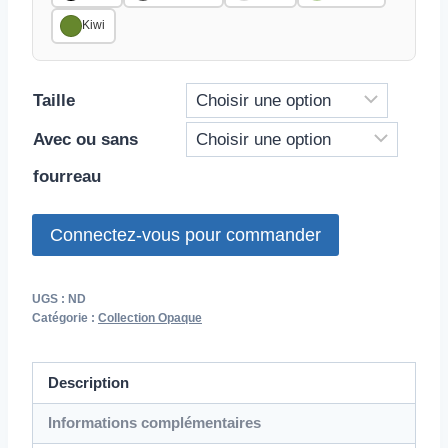
Kiwi
Taille
Avec ou sans
fourreau
Connectez-vous pour commander
UGS :
ND
Catégorie :
Collection Opaque
Description
Informations complémentaires