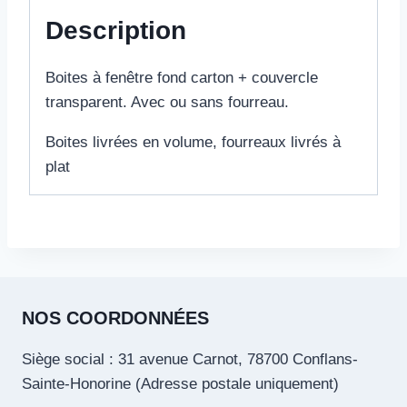
Description
Boites à fenêtre fond carton + couvercle
transparent. Avec ou sans fourreau.
Boites livrées en volume, fourreaux livrés à
plat
NOS COORDONNÉES
Siège social : 31 avenue Carnot, 78700 Conflans-
Sainte-Honorine (Adresse postale uniquement)