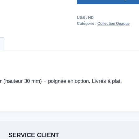
UGS :
ND
Catégorie :
Collection Opaque
r (hauteur 30 mm) + poignée en option. Livrés à plat.
SERVICE CLIENT