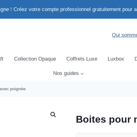
igne ! Créez votre compte professionnel gratuitement pour a
Qui somme
ft
Collection Opaque
Coffrets Luxe
Luxbox
Nos guides
 avec poignée
Boites pour