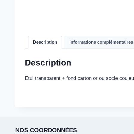
Description
Informations complémentaires
Description
Etui transparent + fond carton or ou socle couleu
NOS COORDONNÉES