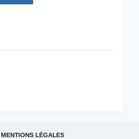
MENTIONS LÉGALES