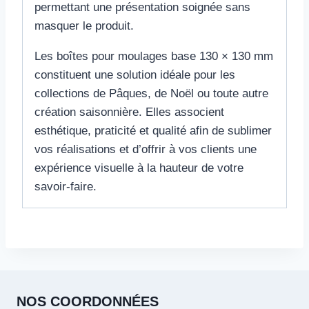
permettant une présentation soignée sans
masquer le produit.
Les boîtes pour moulages base 130 × 130 mm
constituent une solution idéale pour les
collections de Pâques, de Noël ou toute autre
création saisonnière. Elles associent
esthétique, praticité et qualité afin de sublimer
vos réalisations et d’offrir à vos clients une
expérience visuelle à la hauteur de votre
savoir-faire.
NOS COORDONNÉES