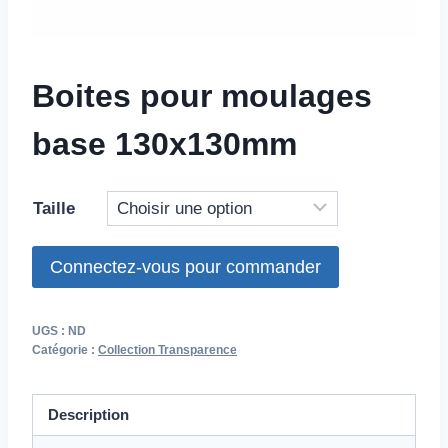
Boites pour moulages
base 130x130mm
Taille
Connectez-vous pour commander
UGS :
ND
Catégorie :
Collection Transparence
Description