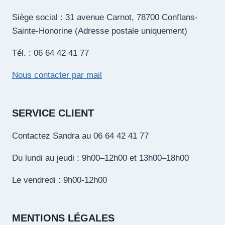
Siège social : 31 avenue Carnot, 78700 Conflans-
Sainte-Honorine (Adresse postale uniquement)
Tél. : 06 64 42 41 77
Nous contacter par mail
SERVICE CLIENT
Contactez Sandra au 06 64 42 41 77
Du lundi au jeudi : 9h00–12h00 et 13h00–18h00
Le vendredi : 9h00-12h00
MENTIONS LÉGALES