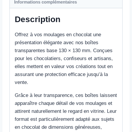
Informations complémentaires
Description
Offrez à vos moulages en chocolat une
présentation élégante avec nos boîtes
transparentes base 130 × 130 mm. Conçues
pour les chocolatiers, confiseurs et artisans,
elles mettent en valeur vos créations tout en
assurant une protection efficace jusqu’à la
vente.
Grâce à leur transparence, ces boîtes laissent
apparaître chaque détail de vos moulages et
attirent naturellement le regard en vitrine. Leur
format est particulièrement adapté aux sujets
en chocolat de dimensions généreuses,