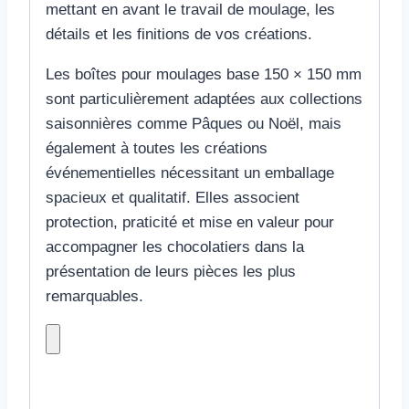
mettant en avant le travail de moulage, les
détails et les finitions de vos créations.
Les boîtes pour moulages base 150 × 150 mm
sont particulièrement adaptées aux collections
saisonnières comme Pâques ou Noël, mais
également à toutes les créations
événementielles nécessitant un emballage
spacieux et qualitatif. Elles associent
protection, praticité et mise en valeur pour
accompagner les chocolatiers dans la
présentation de leurs pièces les plus
remarquables.