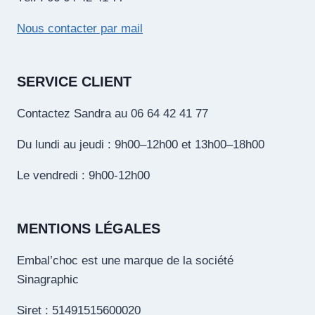
Nous contacter par mail
SERVICE CLIENT
Contactez Sandra au 06 64 42 41 77
Du lundi au jeudi : 9h00–12h00 et 13h00–18h00
Le vendredi : 9h00-12h00
MENTIONS LÉGALES
Embal’choc est une marque de la société
Sinagraphic
Siret : 51491515600020