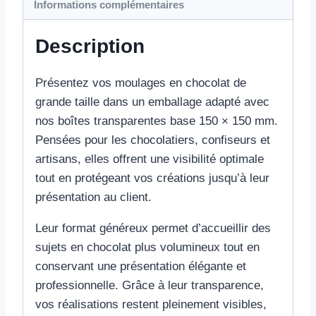
Informations complémentaires
Description
Présentez vos moulages en chocolat de
grande taille dans un emballage adapté avec
nos boîtes transparentes base 150 × 150 mm.
Pensées pour les chocolatiers, confiseurs et
artisans, elles offrent une visibilité optimale
tout en protégeant vos créations jusqu’à leur
présentation au client.
Leur format généreux permet d’accueillir des
sujets en chocolat plus volumineux tout en
conservant une présentation élégante et
professionnelle. Grâce à leur transparence,
vos réalisations restent pleinement visibles,