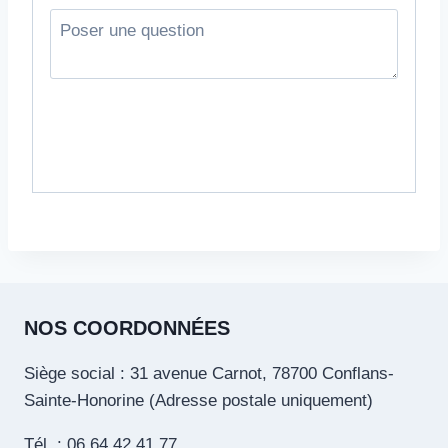
NOS COORDONNÉES
Siège social : 31 avenue Carnot, 78700 Conflans-
Sainte-Honorine (Adresse postale uniquement)
Tél. : 06 64 42 41 77