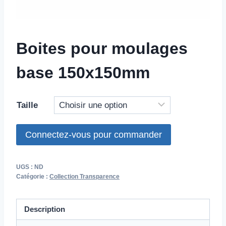
Boites pour moulages
base 150x150mm
Taille
Connectez-vous pour commander
UGS :
ND
Catégorie :
Collection Transparence
Description