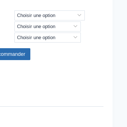
 commander