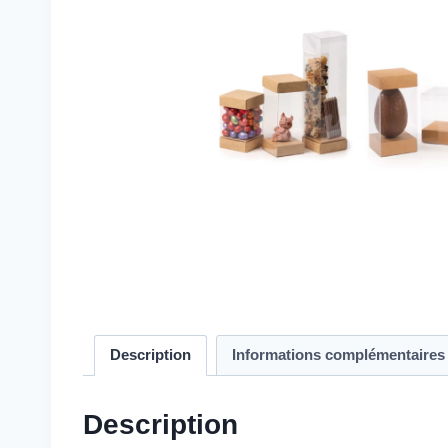
Description
Informations complémentaires
Description