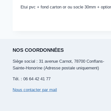
Etui pvc + fond carton or ou socle 30mm + option
NOS COORDONNÉES
Siège social : 31 avenue Carnot, 78700 Conflans-
Sainte-Honorine (Adresse postale uniquement)
Tél. : 06 64 42 41 77
Nous contacter par mail