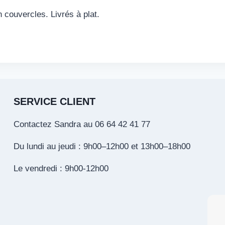
 couvercles. Livrés à plat.
SERVICE CLIENT
Contactez Sandra au 06 64 42 41 77
Du lundi au jeudi : 9h00–12h00 et 13h00–18h00
Le vendredi : 9h00-12h00