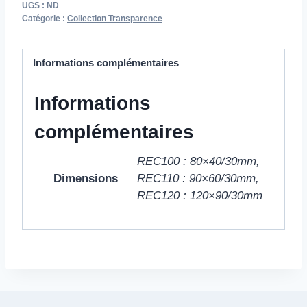
UGS :
ND
Catégorie :
Collection Transparence
Informations complémentaires
Informations
complémentaires
REC100 : 80×40/30mm,
Dimensions
REC110 : 90×60/30mm,
REC120 : 120×90/30mm