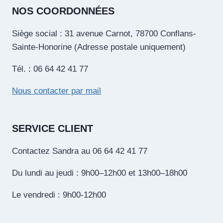
NOS COORDONNÉES
Siège social : 31 avenue Carnot, 78700 Conflans-
Sainte-Honorine (Adresse postale uniquement)
Tél. : 06 64 42 41 77
Nous contacter par mail
SERVICE CLIENT
Contactez Sandra au 06 64 42 41 77
Du lundi au jeudi : 9h00–12h00 et 13h00–18h00
Le vendredi : 9h00-12h00