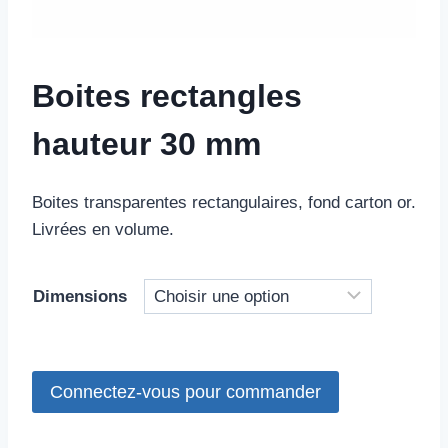
Boites rectangles
hauteur 30 mm
Boites transparentes rectangulaires, fond carton or.
Livrées en volume.
Dimensions
Connectez-vous pour commander