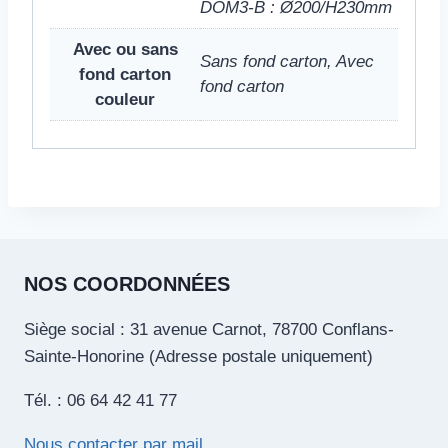
DOM3-B : Ø200/H230mm
Avec ou sans
Sans fond carton, Avec
fond carton
fond carton
couleur
NOS COORDONNÉES
Siège social : 31 avenue Carnot, 78700 Conflans-
Sainte-Honorine (Adresse postale uniquement)
Tél. : 06 64 42 41 77
Nous contacter par mail