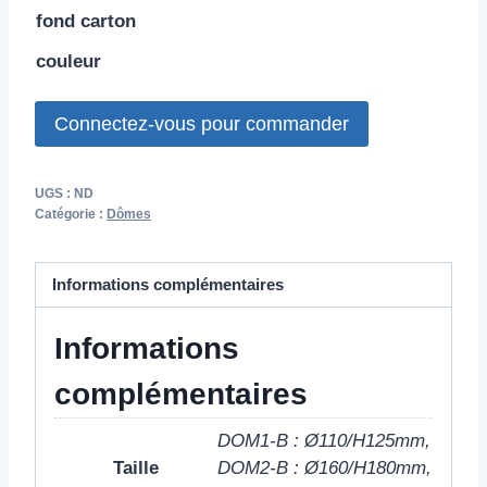
fond carton
couleur
Connectez-vous pour commander
UGS :
ND
Catégorie :
Dômes
Informations complémentaires
Informations
complémentaires
DOM1-B : Ø110/H125mm,
Taille
DOM2-B : Ø160/H180mm,