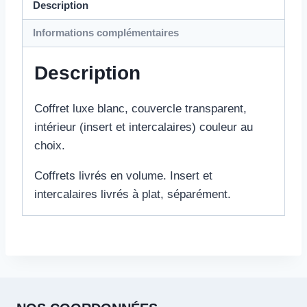
Description
Informations complémentaires
Description
Coffret luxe blanc, couvercle transparent,
intérieur (insert et intercalaires) couleur au
choix.
Coffrets livrés en volume. Insert et
intercalaires livrés à plat, séparément.