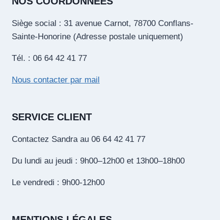
NOS COORDONNÉES
Siège social : 31 avenue Carnot, 78700 Conflans-
Sainte-Honorine (Adresse postale uniquement)
Tél. : 06 64 42 41 77
Nous contacter par mail
SERVICE CLIENT
Contactez Sandra au 06 64 42 41 77
Du lundi au jeudi : 9h00–12h00 et 13h00–18h00
Le vendredi : 9h00-12h00
MENTIONS LÉGALES