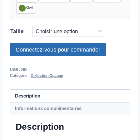
Kiwi
Taille
Connectez-vous pour commander
UGS :
ND
Catégorie :
Collection Opaque
Description
Informations complémentaires
Description